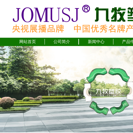
网站首页
公司简介
新闻中心
产品