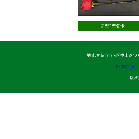
新型P型管卡
地址:青岛市市南区中山路40-
PPR管批发
版权